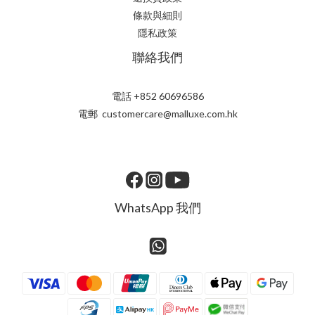
條款與細則
隱私政策
聯絡我們
電話 +852 60696586
電郵 customercare@malluxe.com.hk
WhatsApp 我們