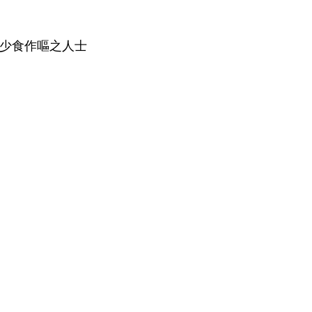
、少食作嘔之人士