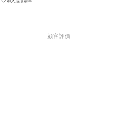
加入追蹤清單
顧客評價