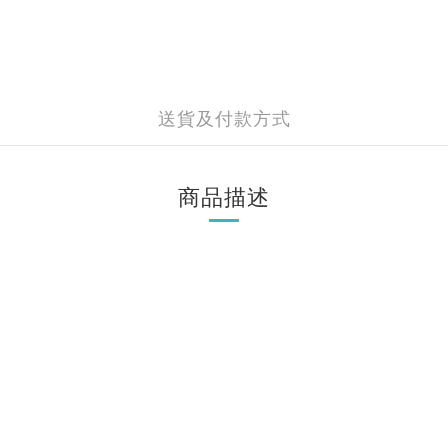
送貨及付款方式
商品描述