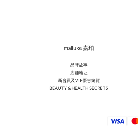
malluxe 嘉珀
品牌故事
店舖地址
新會員及VIP優惠總覽
BEAUTY & HEALTH SECRETS