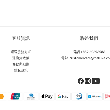
客服資訊
聯絡我們
運送服務方式
電話 +852 60696586
退換貨政策
電郵 customercare@malluxe.co
條款與細則
隱私政策