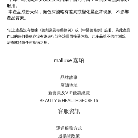
服用。
-本產品成份天然，顏色深淺略有差異或變化屬正常現象，不影響
產品質素。
*以上產品沒有根據《藥劑業及毒藥條例》或《中醫藥條例》註冊。為此產品
作出的任何聲稱亦沒有為進行該等註冊而接受評核。此產品並不供作診斷、
治療或預防任何疾病之用。
malluxe 嘉珀
品牌故事
店舖地址
新會員及VIP優惠總覽
BEAUTY & HEALTH SECRETS
客服資訊
運送服務方式
退換貨政策