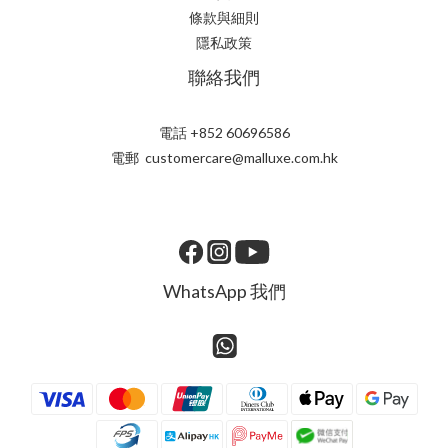
條款與細則
隱私政策
聯絡我們
電話 +852 60696586
電郵 customercare@malluxe.com.hk
WhatsApp 我們