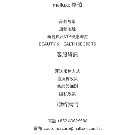
malluxe 嘉珀
品牌故事
店舖地址
新會員及VIP優惠總覽
BEAUTY & HEALTH SECRETS
客服資訊
運送服務方式
退換貨政策
條款與細則
隱私政策
聯絡我們
電話 +852 60696586
電郵 customercare@malluxe.com.hk