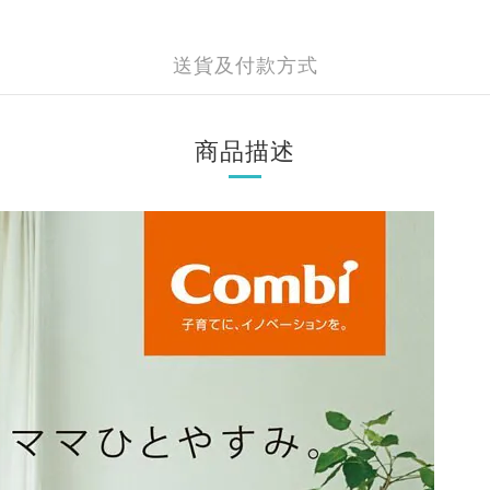
送貨及付款方式
商品描述