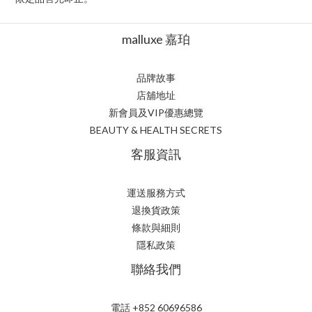
malluxe 嘉珀
品牌故事
店舖地址
新會員及VIP優惠總覽
BEAUTY & HEALTH SECRETS
客服資訊
運送服務方式
退換貨政策
條款與細則
隱私政策
聯絡我們
電話 +852 60696586