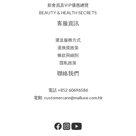
新會員及VIP優惠總覽
BEAUTY & HEALTH SECRETS
客服資訊
運送服務方式
退換貨政策
條款與細則
隱私政策
聯絡我們
電話 +852 60696586
電郵 customercare@malluxe.com.hk