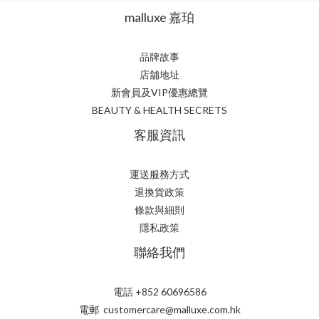
malluxe 嘉珀
品牌故事
店舖地址
新會員及VIP優惠總覽
BEAUTY & HEALTH SECRETS
客服資訊
運送服務方式
退換貨政策
條款與細則
隱私政策
聯絡我們
電話 +852 60696586
電郵 customercare@malluxe.com.hk