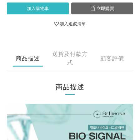
加入購物車
立即購買
加入追蹤清單
送貨及付款方
商品描述
顧客評價
式
商品描述