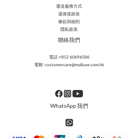
運送服務方式
退換貨政策
條款與細則
隱私政策
聯絡我們
電話 +852 60696586
電郵 customercare@malluxe.com.hk
WhatsApp 我們