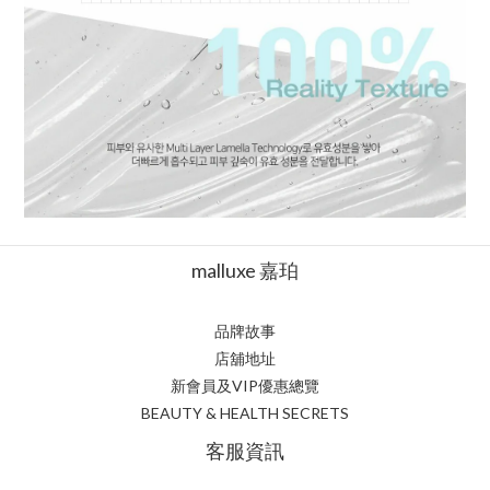
malluxe 嘉珀
品牌故事
店舖地址
新會員及VIP優惠總覽
BEAUTY & HEALTH SECRETS
客服資訊