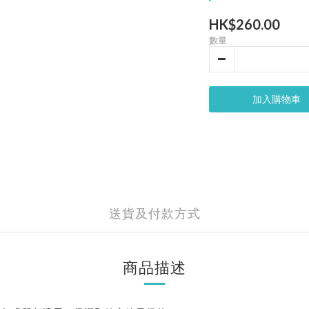
HK$260.00
數量
加入購物車
送貨及付款方式
商品描述