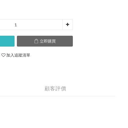
立即購買
加入追蹤清單
顧客評價