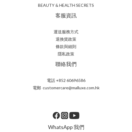
BEAUTY & HEALTH SECRETS
客服資訊
運送服務方式
退換貨政策
條款與細則
隱私政策
聯絡我們
電話 +852 60696586
電郵 customercare@malluxe.com.hk
WhatsApp 我們