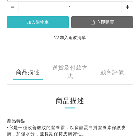
加入購物車
立即購買
加入追蹤清單
送貨及付款方
商品描述
顧客評價
式
商品描述
產品特點
•它是一種改善皺紋的營養霜，以多醣蛋白質營養素保護皮
膚，加強水分，並長期保持皮膚彈性。