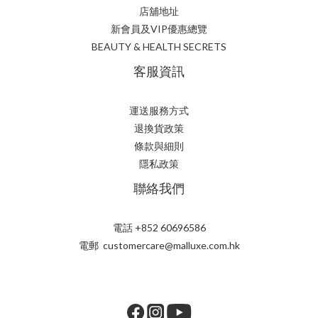
店舖地址
新會員及VIP優惠總覽
BEAUTY & HEALTH SECRETS
客服資訊
運送服務方式
退換貨政策
條款與細則
隱私政策
聯絡我們
電話 +852 60696586
電郵 customercare@malluxe.com.hk