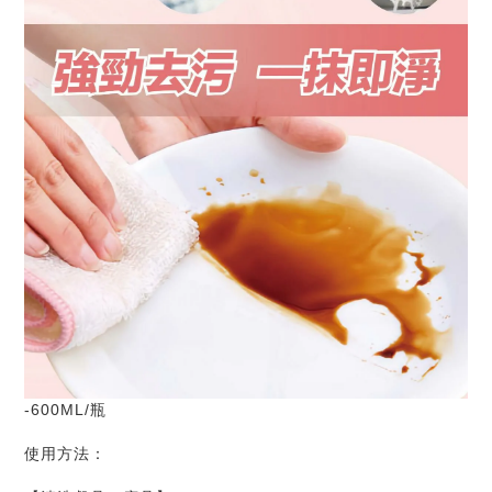
-600ML/瓶
使用方法：