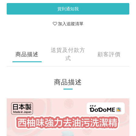
貨到通知我
加入追蹤清單
送貨及付款方
商品描述
顧客評價
式
商品描述