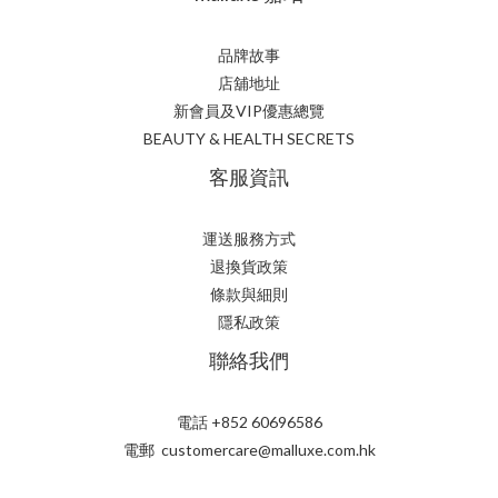
品牌故事
店舖地址
新會員及VIP優惠總覽
BEAUTY & HEALTH SECRETS
客服資訊
運送服務方式
退換貨政策
條款與細則
隱私政策
聯絡我們
電話 +852 60696586
電郵 customercare@malluxe.com.hk