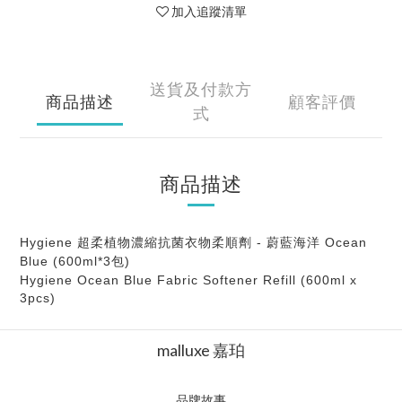
加入追蹤清單
送貨及付款方
商品描述
顧客評價
式
商品描述
Hygiene 超柔植物濃縮抗菌衣物柔順劑 - 蔚藍海洋 Ocean
Blue (600ml*3包)
Hygiene Ocean Blue Fabric Softener Refill (600ml x
3pcs)
malluxe 嘉珀
品牌故事