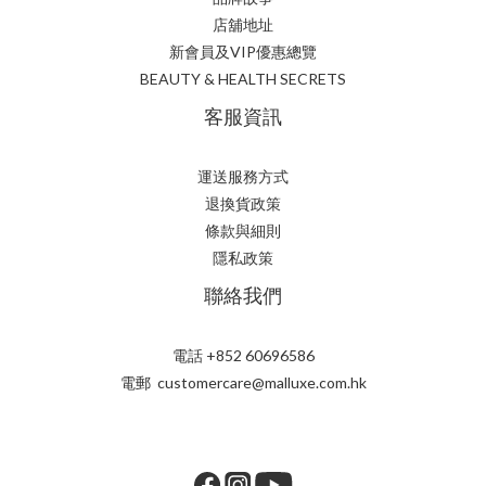
店舖地址
新會員及VIP優惠總覽
BEAUTY & HEALTH SECRETS
客服資訊
運送服務方式
退換貨政策
條款與細則
隱私政策
聯絡我們
電話 +852 60696586
電郵 customercare@malluxe.com.hk