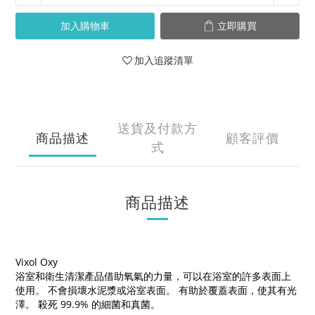
加入購物車
立即購買
加入追蹤清單
送貨及付款方
商品描述
顧客評價
式
商品描述
Vixol Oxy
浴室和衛生清潔產品借助氧氣的力量，可以在浴室的許多表面上
使用。 不會損壞水泥漿或浴室表面。 有助於覆蓋表面，使其有光
澤。 殺死 99.9% 的細菌和真菌。