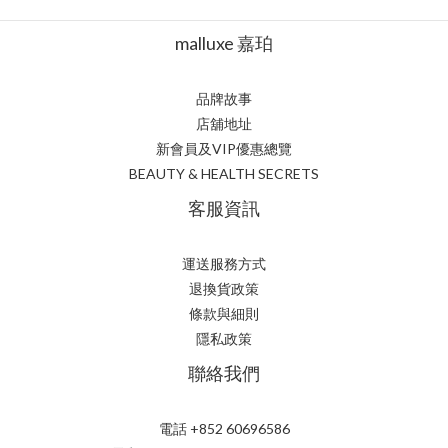
malluxe 嘉珀
品牌故事
店舖地址
新會員及VIP優惠總覽
BEAUTY & HEALTH SECRETS
客服資訊
運送服務方式
退換貨政策
條款與細則
隱私政策
聯絡我們
電話 +852 60696586