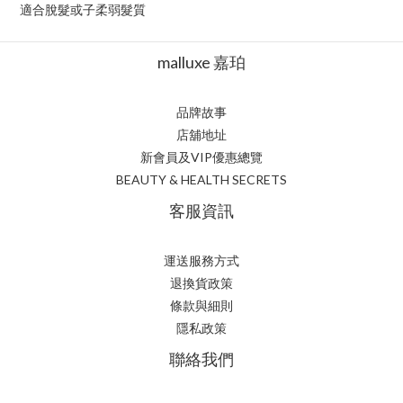
適合脫髮或子柔弱髮質
malluxe 嘉珀
品牌故事
店舖地址
新會員及VIP優惠總覽
BEAUTY & HEALTH SECRETS
客服資訊
運送服務方式
退換貨政策
條款與細則
隱私政策
聯絡我們