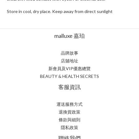
Store in cool, dry place. Keep away from direct sunlight
malluxe 嘉珀
品牌故事
店舖地址
新會員及VIP優惠總覽
BEAUTY & HEALTH SECRETS
客服資訊
運送服務方式
退換貨政策
條款與細則
隱私政策
聯絡我們