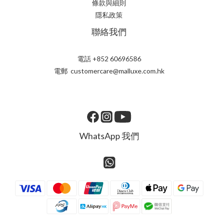
條款與細則
隱私政策
聯絡我們
電話 +852 60696586
電郵 customercare@malluxe.com.hk
WhatsApp 我們