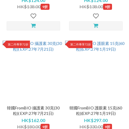
HK$124.00
HK$124.00
HK$138.00
HK$138.00
9折
9折
第二件專享72折
第二件專享72折
韓國FromBIO 攝護素 30克(30
韓國FromBIO 護眼素 15克(60
粒)( EXP:27年7月21日)
粒)(EXP:27年1月19日)
HK$162.00
HK$297.00
HK$180.00
HK$330.00
9折
9折