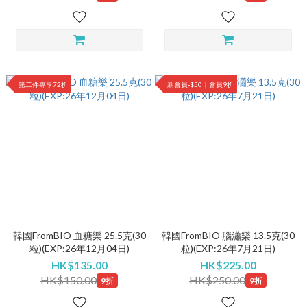
第二件專享72折
新會員-$50｜會員9折
韓國FromBIO 血糖樂 25.5克(30
韓國FromBIO 腦瀟樂 13.5克(30
粒)(EXP:26年12月04日)
粒)(EXP:26年7月21日)
HK$135.00
HK$225.00
HK$150.00
HK$250.00
9折
9折