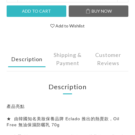
ADD TO CART
BUY NOW
Add to Wishlist
Shipping &
Customer
Description
Payment
Reviews
Description
產品亮點
★ 由韓國知名美妝保養品牌 Eclado 推出的熱賣款，Oil
Free 無油保濕防曬乳 70g