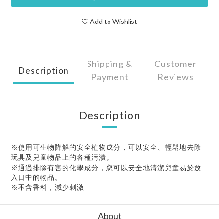
Add to Wishlist
Shipping &
Customer
Description
Payment
Reviews
Description
※使用可生物降解的安全植物成分，可以安全、輕鬆地去除
玩具及兒童物品上的各種污漬。
※通過排除有害的化學成分，您可以安全地清潔兒童易於放
入口中的物品。
※不含香料，減少刺激
About