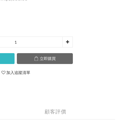
立即購買
加入追蹤清單
顧客評價