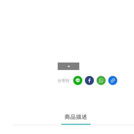
分享到
商品描述