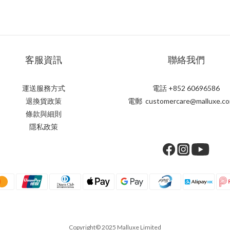
客服資訊
聯絡我們
運送服務方式
電話 +852 60696586
退換貨政策
電郵 customercare@malluxe.co
條款與細則
隱私政策
Copyright© 2025 Malluxe Limited