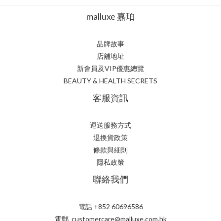
malluxe 嘉珀
品牌故事
店舖地址
新會員及VIP優惠總覽
BEAUTY & HEALTH SECRETS
客服資訊
運送服務方式
退換貨政策
條款與細則
隱私政策
聯絡我們
電話 +852 60696586
電郵 customercare@malluxe.com.hk