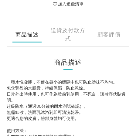
加入追蹤清單
送貨及付款方
商品描述
顧客評價
式
商品描述
一種水性凝膠，即使在微小的縫隙中也可防止塗抹不均勻。
包含豐盈的水膠囊，持續保濕，防止乾燥。
日常外出時使用，也可作為妝前乳使用，不死白，讓妝容伏貼透
明。
超級防水（通過80分鐘的耐水測試確認）。
無需卸妝，洗面乳沐浴乳即可清洗乾淨。
更適合您的皮膚，臉部身體均可使用。
使用方法：