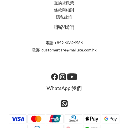
退換貨政策
條款與細則
隱私政策
聯絡我們
電話 +852 60696586
電郵 customercare@malluxe.com.hk
WhatsApp 我們