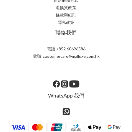
運送服務方式
退換貨政策
條款與細則
隱私政策
聯絡我們
電話 +852 60696586
電郵 customercare@malluxe.com.hk
WhatsApp 我們