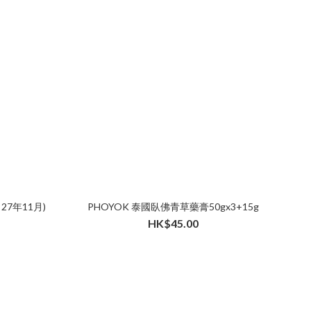
27年11月)
PHOYOK 泰國臥佛青草藥膏50gx3+15g
HK$45.00