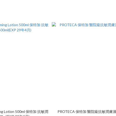
ng Lotion 500ml 保特加 抗敏潤
PROTECA 保特加 醫院級抗敏潤膚濕