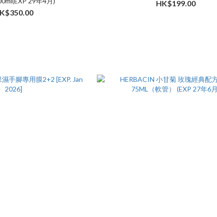
0ml(EXP 29年4月)
HK$199.00
K$350.00