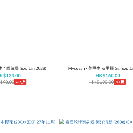
生™ 腳氣掃 (Exp Jan 2028)
Mycosan - 美甲生 灰甲掃 5g (Exp Ja
K$133.00
HK$160.00
198.00
HK$198.00
6.7折
8.1折