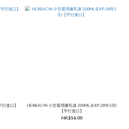
【平行進口】
HERBACIN 小甘菊潤膚乳液 200ML (EXP:28年3月)
【平行進口】
HK$56.00