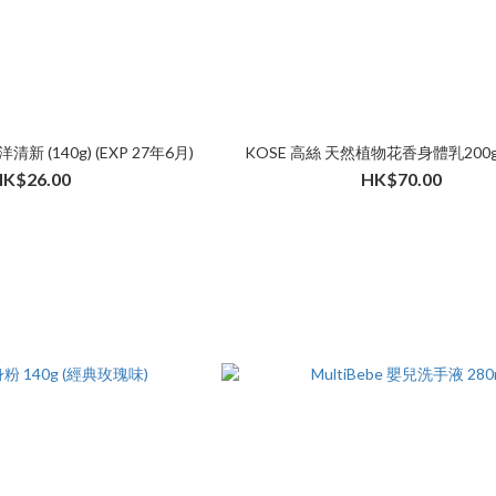
 (140g) (EXP 27年6月)
KOSE 高絲 天然植物花香身體乳200g
HK$26.00
HK$70.00