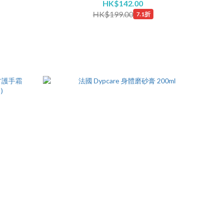
HK$142.00
HK$199.00
7.1折