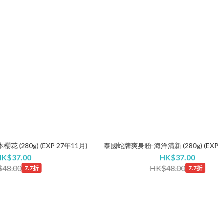
(280g) (EXP 27年11月)
泰國蛇牌爽身粉-海洋清新 (280g) (EXP 
HK$37.00
HK$37.00
48.00
HK$48.00
7.7折
7.7折