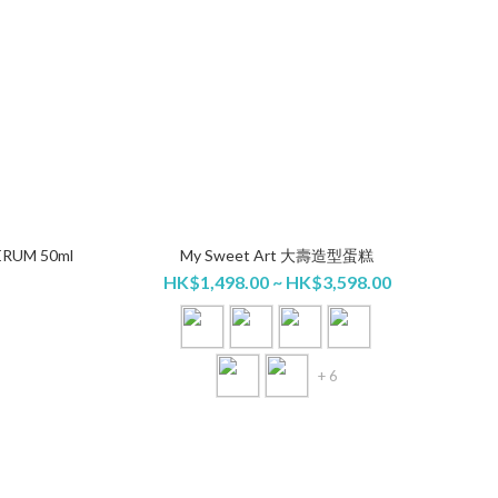
ERUM 50ml
My Sweet Art 大壽造型蛋糕
HK$1,498.00 ~ HK$3,598.00
+ 6