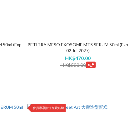
50ml (Exp
PETITRA MESO EXOSOME MTS SERUM 50ml (Exp
02 Jul 2027)
HK$470.00
HK$588.00
8折
會員專享贈送免費名牌