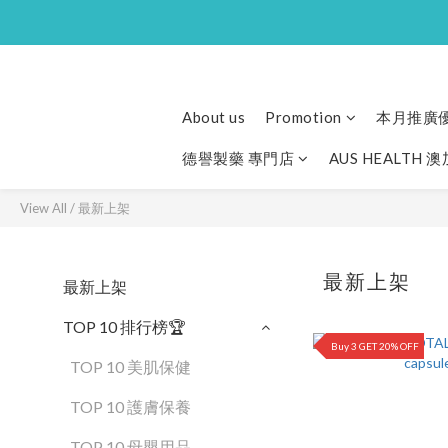
About us
Promotion
本月推廣
德譽製藥 專門店
AUS HEALTH 
View All
/
最新上架
最新上架
最新上架
TOP 10 排行榜🏆
Buy 3 GET 20% OFF
TOP 10 美肌保健
TOP 10 護膚保養
TOP 10 母嬰用品