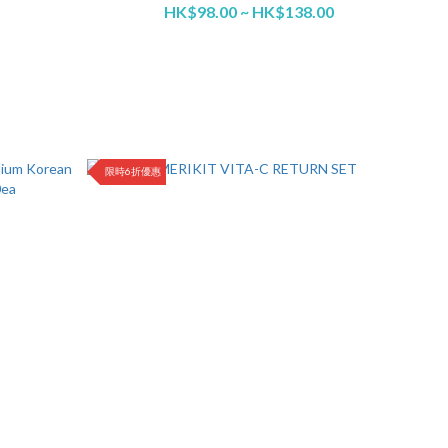
HK$98.00 ~ HK$138.00
限時6折優惠