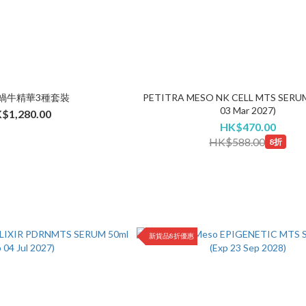
s 蝸牛精華3種套裝
PETITRA MESO NK CELL MTS SERUM 
03 Mar 2027)
$1,280.00
HK$470.00
HK$588.00
8折
新貨品8折優惠