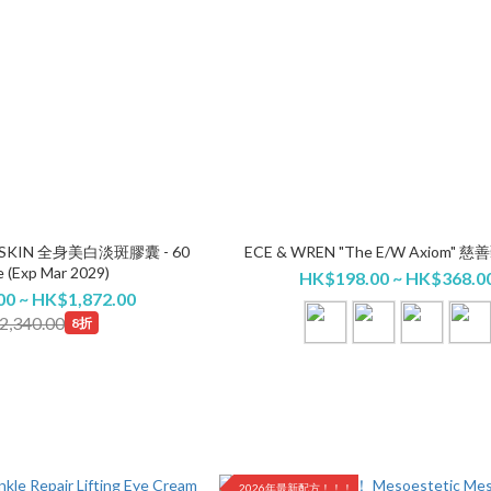
L SKIN 全身美白淡斑膠囊 - 60
ECE & WREN "The E/W Axiom"
e (Exp Mar 2029)
HK$198.00 ~ HK$368.0
0 ~ HK$1,872.00
,340.00
8折
2026年最新配方！！！