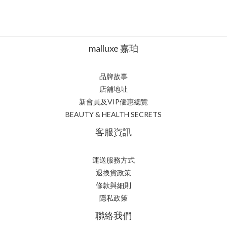
malluxe 嘉珀
品牌故事
店舖地址
新會員及VIP優惠總覽
BEAUTY & HEALTH SECRETS
客服資訊
運送服務方式
退換貨政策
條款與細則
隱私政策
聯絡我們