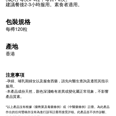
建議餐後2-3小時服用。素食者適用。
包裝規格
每樽120粒
產地
香港
注意事項
-孕婦、哺乳期婦女以及服食西藥，請先向醫生查詢及遵照其指示
服用。
-本產品成份天然，顏色深淺略有差異或變化屬正常現象，不影響
產品質素。
*以上產品沒有根據《藥劑業及毒藥條例》或《中醫藥條例》註冊。為此產品
作出的任何聲稱亦沒有為進行該等註冊而接受評核。此產品並不供作診斷、