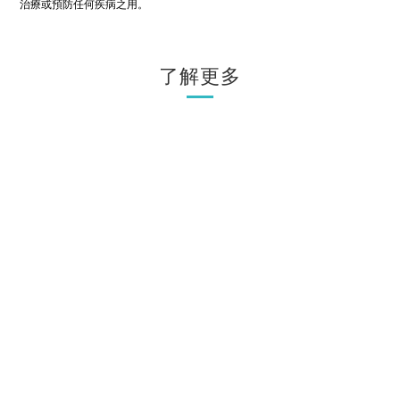
治療或預防任何疾病之用。
了解更多