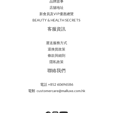
品牌故事
店舖地址
新會員及VIP優惠總覽
BEAUTY & HEALTH SECRETS
客服資訊
運送服務方式
退換貨政策
條款與細則
隱私政策
聯絡我們
電話 +852 60696586
電郵 customercare@malluxe.com.hk