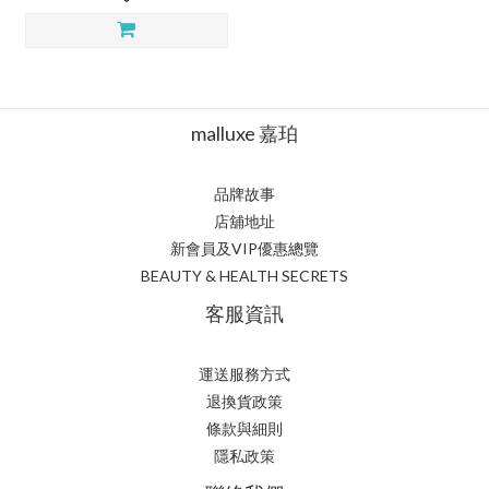
malluxe 嘉珀
品牌故事
店舖地址
新會員及VIP優惠總覽
BEAUTY & HEALTH SECRETS
客服資訊
運送服務方式
退換貨政策
條款與細則
隱私政策