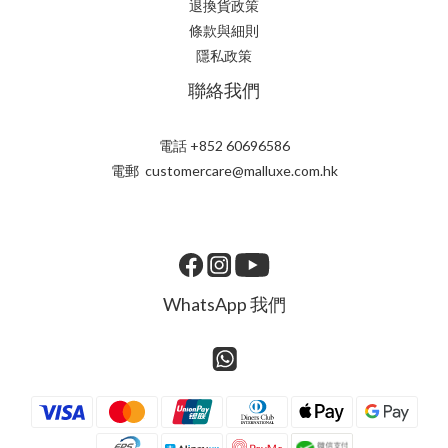
退換貨政策
條款與細則
隱私政策
聯絡我們
電話 +852 60696586
電郵 customercare@malluxe.com.hk
WhatsApp 我們