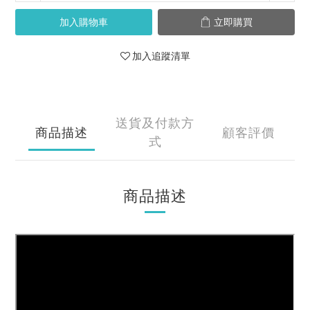
加入購物車
立即購買
加入追蹤清單
送貨及付款方
商品描述
顧客評價
式
商品描述