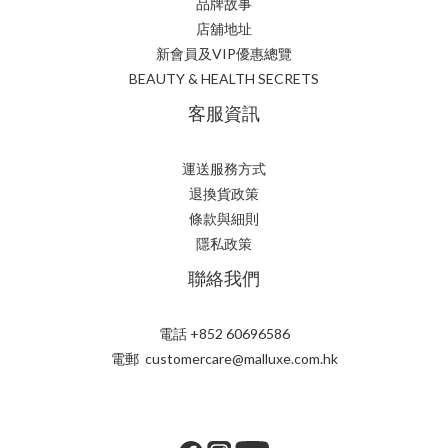
品牌故事
店舖地址
新會員及VIP優惠總覽
BEAUTY & HEALTH SECRETS
客服資訊
運送服務方式
退換貨政策
條款與細則
隱私政策
聯絡我們
電話 +852 60696586
電郵 customercare@malluxe.com.hk