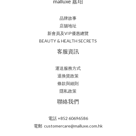
malluxe 嘉珀
品牌故事
店舖地址
新會員及VIP優惠總覽
BEAUTY & HEALTH SECRETS
客服資訊
運送服務方式
退換貨政策
條款與細則
隱私政策
聯絡我們
電話 +852 60696586
電郵 customercare@malluxe.com.hk