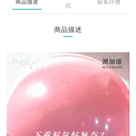
商品描述
顧客評價
式
商品描述