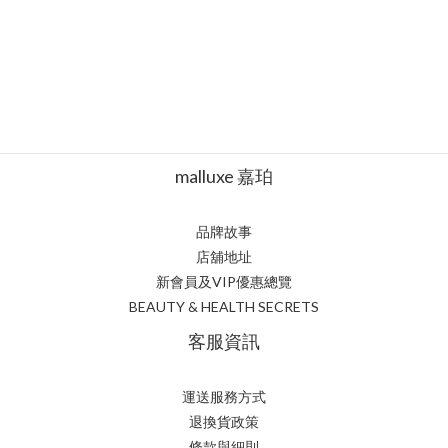
malluxe 嘉珀
品牌故事
店舖地址
新會員及VIP優惠總覽
BEAUTY & HEALTH SECRETS
客服資訊
運送服務方式
退換貨政策
條款與細則