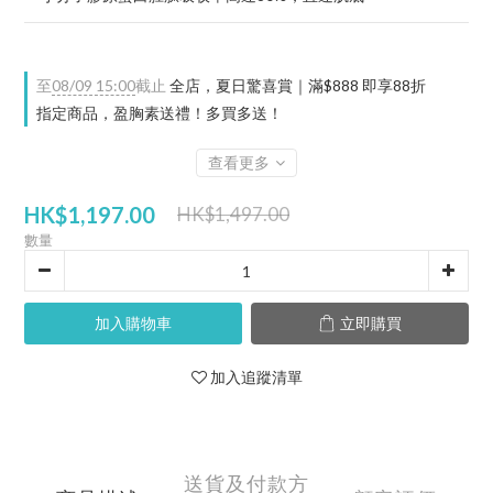
至
08/09 15:00
截止
全店，夏日驚喜賞｜滿$888 即享88折
指定商品，盈胸素送禮！多買多送！
查看更多
HK$1,197.00
HK$1,497.00
數量
加入購物車
立即購買
加入追蹤清單
送貨及付款方