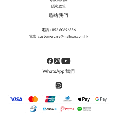
隱私政策
聯絡我們
電話 +852 60696586
電郵 customercare@malluxe.com.hk
WhatsApp 我們