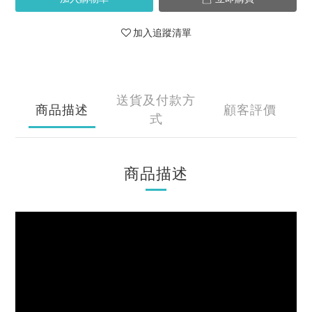
加入追蹤清單
送貨及付款方
商品描述
顧客評價
式
商品描述