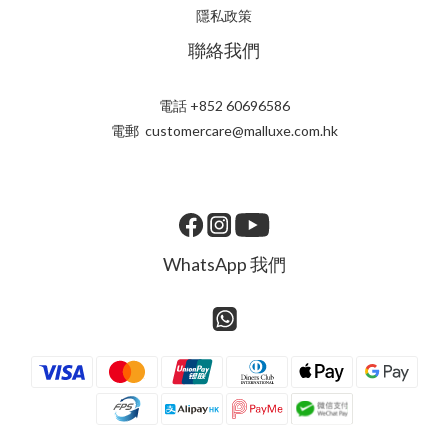
隱私政策
聯絡我們
電話 +852 60696586
電郵 customercare@malluxe.com.hk
WhatsApp 我們