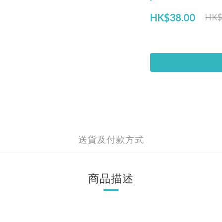
HK$38.00
HK$
送貨及付款方式
商品描述