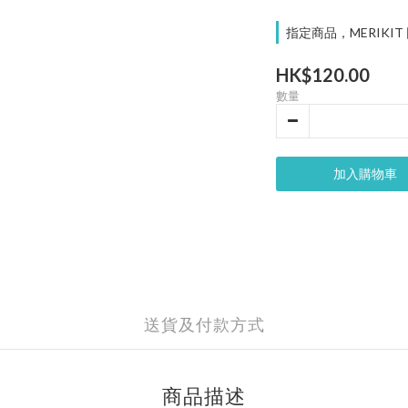
指定商品，MERIKIT
HK$120.00
數量
加入購物車
送貨及付款方式
商品描述