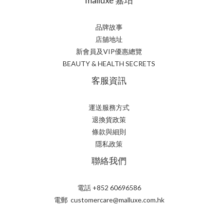
品牌故事
店舖地址
新會員及VIP優惠總覽
BEAUTY & HEALTH SECRETS
客服資訊
運送服務方式
退換貨政策
條款與細則
隱私政策
聯絡我們
電話 +852 60696586
電郵 customercare@malluxe.com.hk