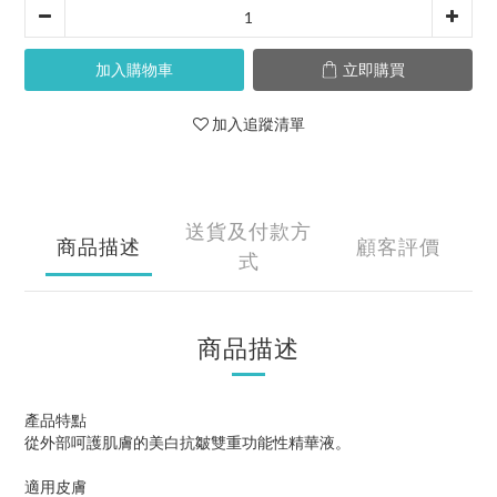
加入購物車
立即購買
加入追蹤清單
送貨及付款方
商品描述
顧客評價
式
商品描述
產品特點
從外部呵護肌膚的美白抗皺雙重功能性精華液。
適用皮膚