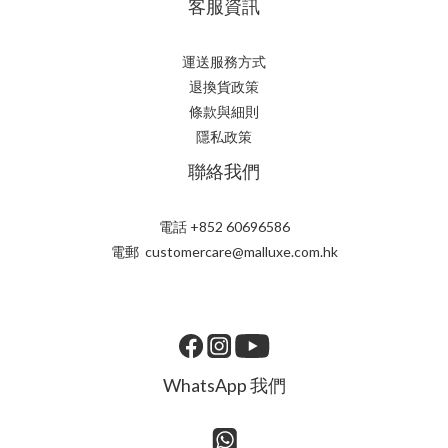
客服資訊
運送服務方式
退換貨政策
條款與細則
隱私政策
聯絡我們
電話 +852 60696586
電郵 customercare@malluxe.com.hk
WhatsApp 我們