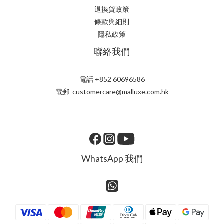
退換貨政策
條款與細則
隱私政策
聯絡我們
電話 +852 60696586
電郵 customercare@malluxe.com.hk
WhatsApp 我們