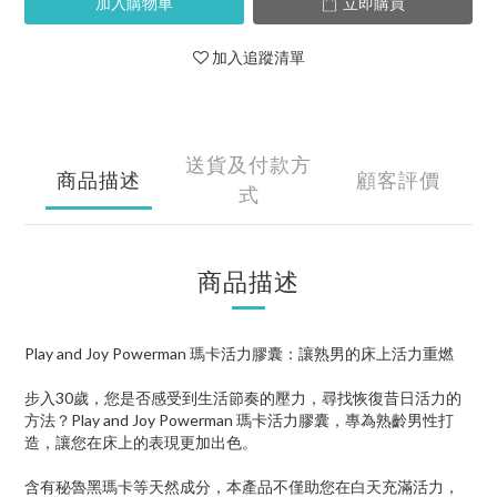
加入購物車
立即購買
加入追蹤清單
送貨及付款方
商品描述
顧客評價
式
商品描述
Play and Joy Powerman 瑪卡活力膠囊：讓熟男的床上活力重燃
步入30歲，您是否感受到生活節奏的壓力，尋找恢復昔日活力的
方法？Play and Joy Powerman 瑪卡活力膠囊，專為熟齡男性打
造，讓您在床上的表現更加出色。
含有秘魯黑瑪卡等天然成分，本產品不僅助您在白天充滿活力，