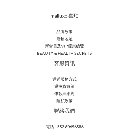
malluxe 嘉珀
品牌故事
店舖地址
新會員及VIP優惠總覽
BEAUTY & HEALTH SECRETS
客服資訊
運送服務方式
退換貨政策
條款與細則
隱私政策
聯絡我們
電話 +852 60696586