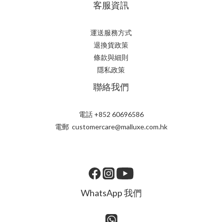
客服資訊
運送服務方式
退換貨政策
條款與細則
隱私政策
聯絡我們
電話 +852 60696586
電郵 customercare@malluxe.com.hk
WhatsApp 我們