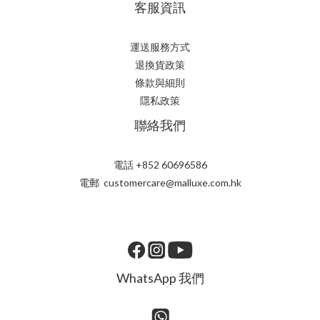
客服資訊
運送服務方式
退換貨政策
條款與細則
隱私政策
聯絡我們
電話 +852 60696586
電郵 customercare@malluxe.com.hk
WhatsApp 我們