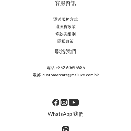
客服資訊
運送服務方式
退換貨政策
條款與細則
隱私政策
聯絡我們
電話 +852 60696586
電郵 customercare@malluxe.com.hk
WhatsApp 我們