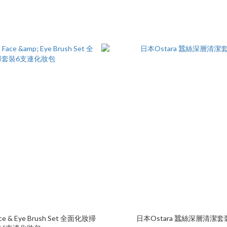
ace & Eye Brush Set 全面化妝掃
日本Ostara 蠶絲深層清潔套