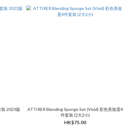
 2023版
ATTIRER Blending Sponge Set (Vivid) 彩色美妝蛋4
件套裝 (2大2小)
HK$75.00