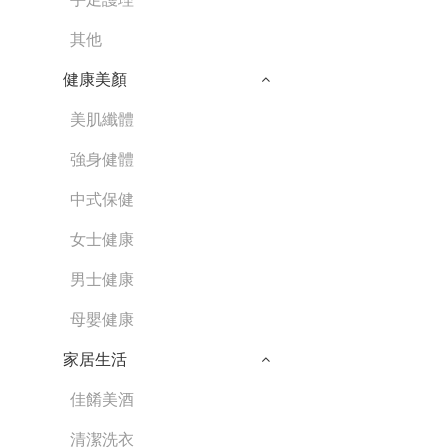
其他
健康美顏
美肌纖體
強身健體
中式保健
女士健康
男士健康
母嬰健康
家居生活
佳餚美酒
清潔洗衣