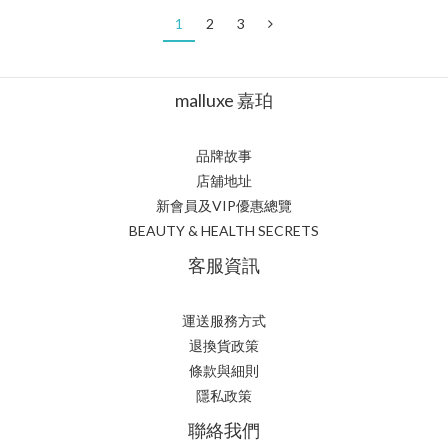
1
2
3
malluxe 嘉珀
品牌故事
店舖地址
新會員及VIP優惠總覽
BEAUTY & HEALTH SECRETS
客服資訊
運送服務方式
退換貨政策
條款與細則
隱私政策
聯絡我們