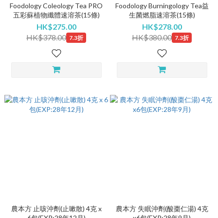
Foodology Coleology Tea PRO
Foodology Burningology Tea益
五彩蘇植物纖體速溶茶(15條)
生菌燃脂速溶茶(15條)
HK$275.00
HK$278.00
HK$378.00
HK$380.00
7.3折
7.3折
農本方 止咳沖劑(止嗽散) 4克 x
農本方 失眠沖劑(酸棗仁湯) 4克
6包(EXP:28年12月)
x6包(EXP:28年9月)