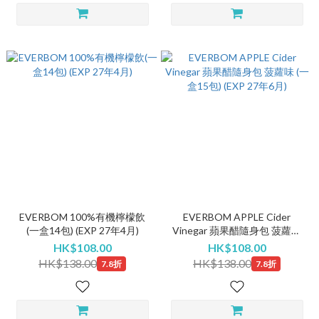
EVERBOM 100%有機檸檬飲
EVERBOM APPLE Cider
(一盒14包) (EXP 27年4月)
Vinegar 蘋果醋隨身包 菠蘿味
(一盒15包) (EXP 27年6月)
HK$108.00
HK$108.00
HK$138.00
HK$138.00
7.8折
7.8折