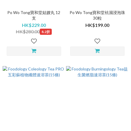
Po Wo Tong寶和堂姑嫂丸 12
Po Wo Tong寶和堂袪濕浸泡珠
支
30粒
HK$229.00
HK$199.00
HK$280.00
8.2折