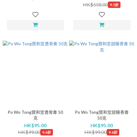
力
HK$558.00
9.5折
Po Wo Tong寶和堂透骨膏 50
Po Wo Tong寶和堂甜睡香膏
克
50克
HK$95.00
HK$95.00
HK$99.00
HK$99.00
9.6折
9.6折