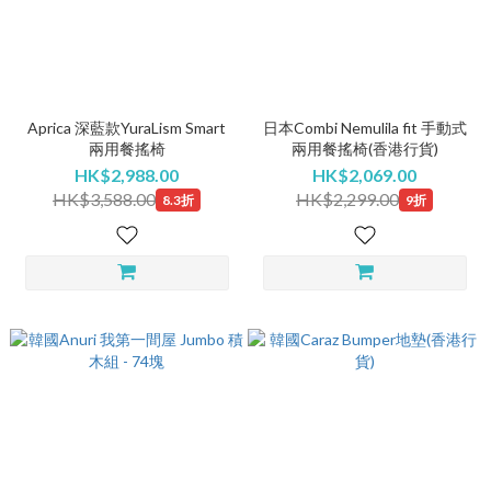
Aprica 深藍款YuraLism Smart
日本Combi Nemulila fit 手動式
兩用餐搖椅
兩用餐搖椅(香港行貨)
HK$2,988.00
HK$2,069.00
HK$3,588.00
HK$2,299.00
8.3折
9折