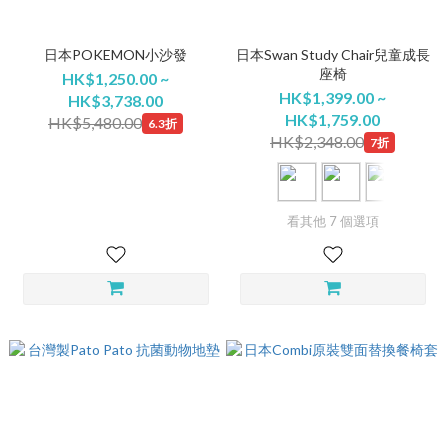
日本POKEMON小沙發
日本Swan Study Chair兒童成長
座椅
HK$1,250.00 ~
HK$1,399.00 ~
HK$3,738.00
HK$1,759.00
HK$5,480.00
6.3折
HK$2,348.00
7折
看其他 7 個選項