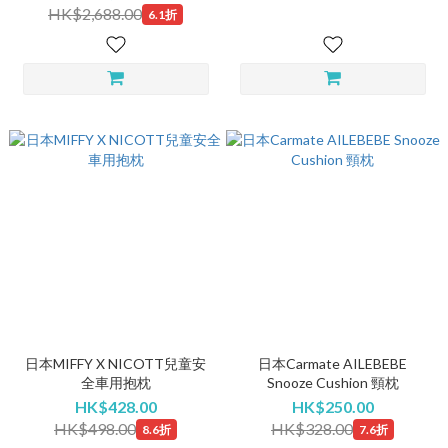
HK$2,688.00
6.1折
日本MIFFY X NICOTT兒童安
日本Carmate AILEBEBE
全車用抱枕
Snooze Cushion 頸枕
HK$428.00
HK$250.00
HK$498.00
HK$328.00
8.6折
7.6折