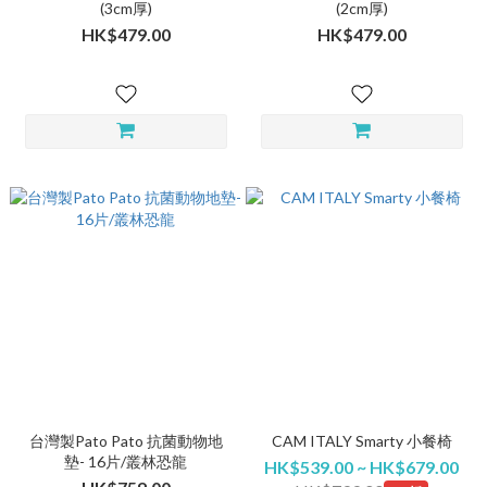
(3cm厚)
(2cm厚)
HK$479.00
HK$479.00
台灣製Pato Pato 抗菌動物地
CAM ITALY Smarty 小餐椅
墊- 16片/叢林恐龍
HK$539.00 ~ HK$679.00