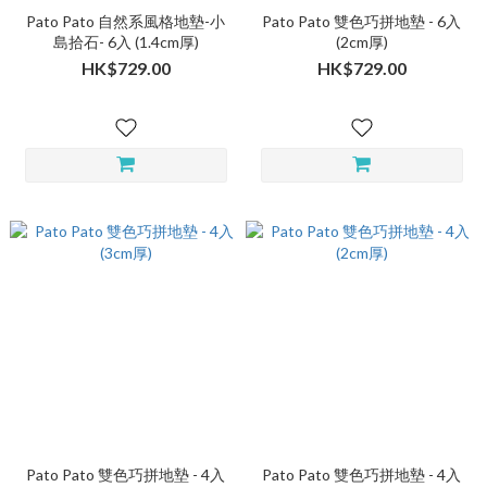
Pato Pato 自然系風格地墊-小
Pato Pato 雙色巧拼地墊 - 6入
島拾石- 6入 (1.4cm厚)
(2cm厚)
HK$729.00
HK$729.00
Pato Pato 雙色巧拼地墊 - 4入
Pato Pato 雙色巧拼地墊 - 4入