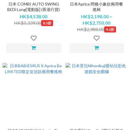
日本 COMBI AUTO SWING
日本Aprica 間條小象款兩用餐
BEDi Long[電動版] (香港行貨)
搖椅
HK$4,538.00
HK$2,198.00 ~
HK$5,339.00
HK$2,750.00
8.5折
HK$2,988.00
9.2折