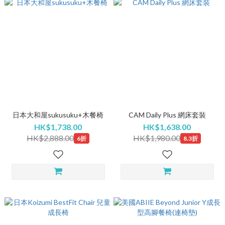
日本大和屋sukusuku+木餐椅
CAM Daily Plus 網床套裝
HK$1,738.00
HK$1,638.00
HK$2,888.00
HK$1,980.00
6折
8.3折