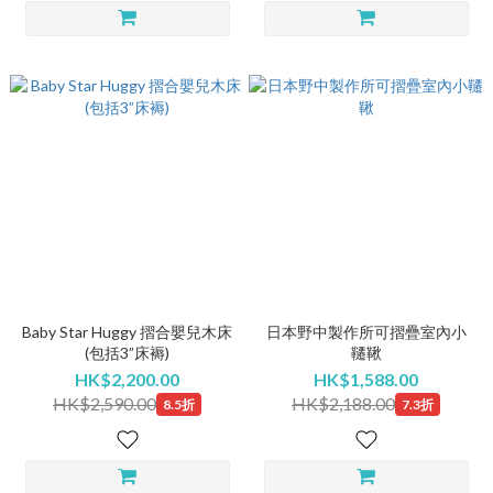
Baby Star Huggy 摺合嬰兒木床
日本野中製作所可摺疊室內小
(包括3”床褥)
韆鞦
HK$2,200.00
HK$1,588.00
HK$2,590.00
HK$2,188.00
8.5折
7.3折