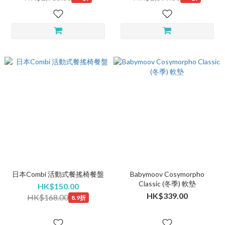
日本Combi 活動式餐搖椅餐盤
Babymoov Cosymorpho
Classic (冬季) 軟墊
HK$150.00
HK$339.00
HK$168.00
8.9折