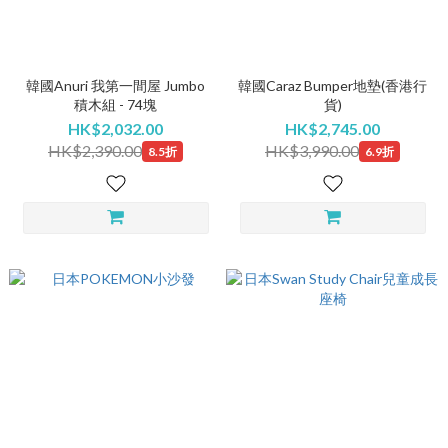
韓國Anuri 我第一間屋 Jumbo
韓國Caraz Bumper地墊(香港行
積木組 - 74塊
貨)
HK$2,032.00
HK$2,745.00
HK$2,390.00
HK$3,990.00
8.5折
6.9折