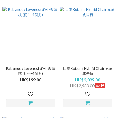
Babymoov Lovenest 心心護頭
日本Koizumi Hybrid Chair 兒童
枕 (初生-4個月)
成長椅
HK$199.00
HK$2,399.00
HK$2,980.00
8.1折