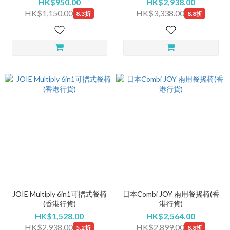
HK$950.00
HK$2,938.00
HK$1,150.00
HK$3,338.00
8.3折
8.8折
JOIE Multiply 6in1可摺式餐椅
日本Combi JOY 兩用餐搖椅(香
(香港行貨)
港行貨)
HK$1,528.00
HK$2,564.00
HK$2,938.00
HK$2,899.00
5.2折
8.8折