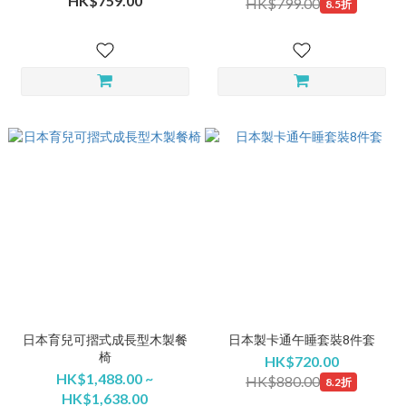
HK$759.00
HK$799.00
8.5折
日本育兒可摺式成長型木製餐
日本製卡通午睡套裝8件套
椅
HK$720.00
HK$1,488.00 ~
HK$880.00
8.2折
HK$1,638.00