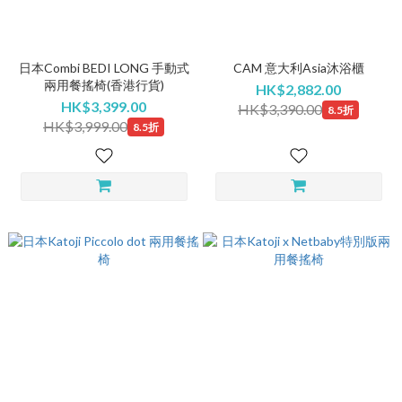
日本Combi BEDI LONG 手動式
CAM 意大利Asia沐浴櫃
兩用餐搖椅(香港行貨)
HK$2,882.00
HK$3,399.00
HK$3,390.00
8.5折
HK$3,999.00
8.5折