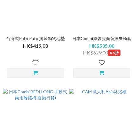
台灣製Pato Pato 抗菌動物地墊
日本Combi原裝雙面替換餐椅套
HK$419.00
HK$535.00
HK$629.00
8.5折