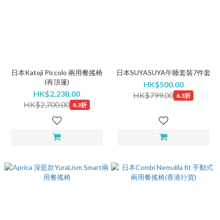
日本Katoji Piccolo 兩用餐搖椅
日本SUYASUYA午睡套裝7件套
(有頂篷)
HK$500.00
HK$2,238.00
HK$799.00
6.3折
HK$2,700.00
8.3折