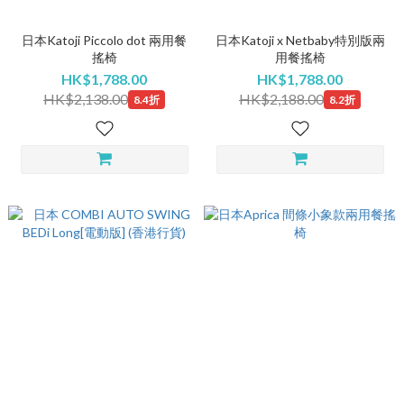
日本Katoji Piccolo dot 兩用餐
日本Katoji x Netbaby特別版兩
搖椅
用餐搖椅
HK$1,788.00
HK$1,788.00
HK$2,138.00
HK$2,188.00
8.4折
8.2折