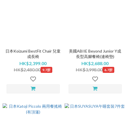
日本Koizumi BestFit Chair 兒童
美國ABIIE Beyond Junior Y成
成長椅
長型高腳餐椅(連椅墊)
HK$2,399.00
HK$2,688.00
HK$2,480.00
HK$3,998.00
9.7折
6.7折