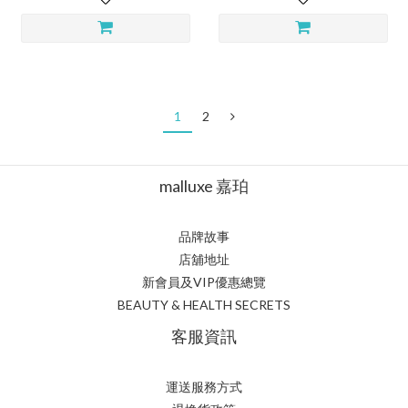
1
2
malluxe 嘉珀
品牌故事
店舖地址
新會員及VIP優惠總覽
BEAUTY & HEALTH SECRETS
客服資訊
運送服務方式