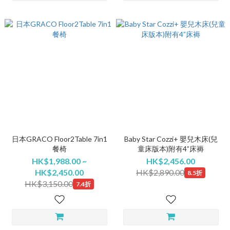
日本GRACO Floor2Table 7in1
Baby Star Cozzi+ 嬰兒木床(兒
餐椅
童床版本)附有4”床褥
HK$1,988.00 ~
HK$2,456.00
HK$2,450.00
HK$2,890.00
8.5折
HK$3,150.00
7.4折