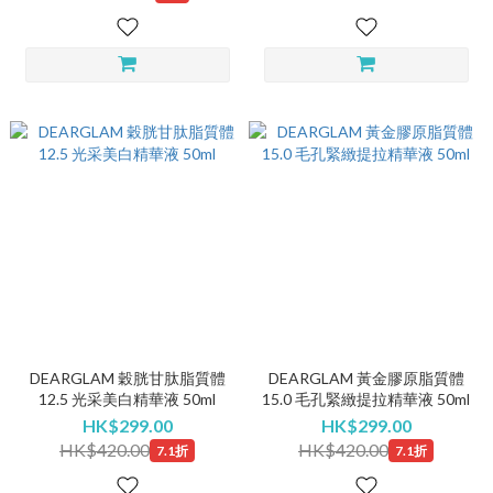
DEARGLAM 穀胱甘肽脂質體
DEARGLAM 黃金膠原脂質體
12.5 光采美白精華液 50ml
15.0 毛孔緊緻提拉精華液 50ml
HK$299.00
HK$299.00
HK$420.00
HK$420.00
7.1折
7.1折