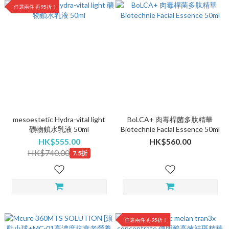
任選兩件 再95折！
mesoestetic Hydra-vital light
BoLCA+ 肉毒桿菌多肽精華
礦物鎖水乳液 50ml
Biotechnie Facial Essence 50ml
HK$555.00
HK$560.00
HK$740.00
7.5折
任選兩件 再95折！