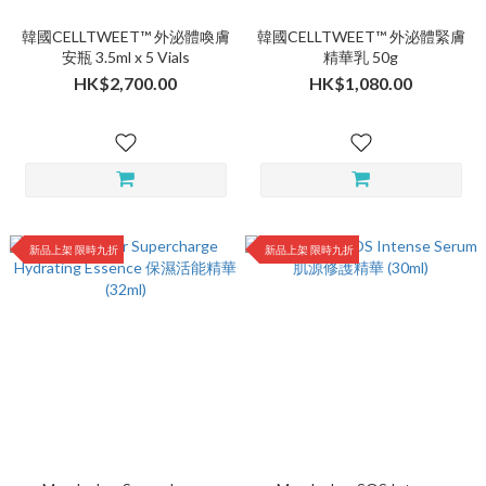
韓國CELLTWEET™ 外泌體喚膚
韓國CELLTWEET™ 外泌體緊膚
安瓶 3.5ml x 5 Vials
精華乳 50g
HK$2,700.00
HK$1,080.00
新品上架 限時九折
新品上架 限時九折