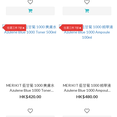
任選三件 7折🔥
任選三件 7折🔥
MERIKIT 藍甘菊 1000 爽膚水
MERIKIT 藍甘菊 1000 精華液
Azulene Blue 1000 Toner
Azulene Blue 1000 Ampoule
500ml
100ml
HK$420.00
HK$480.00