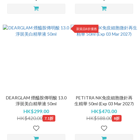
新貨品8折優惠
DEARGLAM 煙醯胺傳明酸 13.0
PETITRA NK免疫細胞微針再
淨斑美白精華液 50ml
生精華 50ml (Exp 03 Mar 2027)
HK$299.00
HK$470.00
HK$420.00
HK$588.00
7.1折
8折