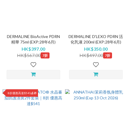
DERMALINE BioActive PDRN
DERMALINE D'LEXO PDRN 活
精華 75ml (EXP:28年6月)
化乳液 200ml (EXP:28年6月)
HK$397.00
HK$350.00
HK$567.00
HK$497.00
7折
7折
8折優惠高達$541💰🎁