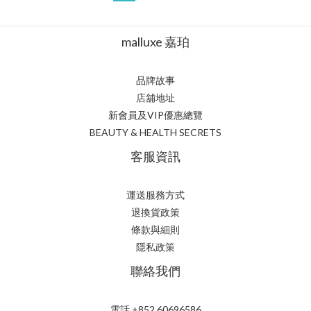
malluxe 嘉珀
品牌故事
店舖地址
新會員及VIP優惠總覽
BEAUTY & HEALTH SECRETS
客服資訊
運送服務方式
退換貨政策
條款與細則
隱私政策
聯絡我們
電話 +852 60696586