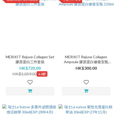
MERIKIT Rejuve Collagen Set
MERIKIT Rejuve Collagen
膠原蛋白三件套裝
Ampoule 膠原蛋白修復安瓶
120ml
HK$720.00
HK$300.00
HK$1,059.00
6.8折