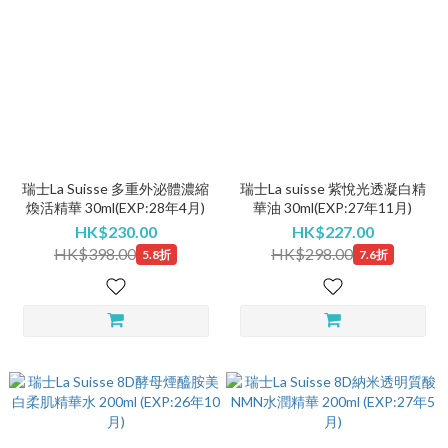
瑞士La Suisse 多重外泌體濃縮
瑞士La suisse 紫悅光透凝白精
煥活精華 30ml(EXP:28年4月)
華油 30ml(EXP:27年11月)
HK$230.00
HK$227.00
HK$398.00
HK$298.00
5.8折
7.6折