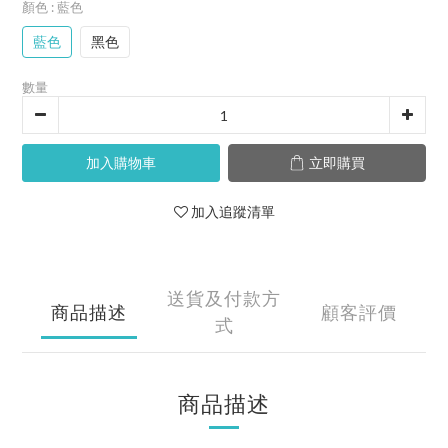
顏色
: 藍色
藍色
黑色
數量
加入購物車
立即購買
加入追蹤清單
送貨及付款方
商品描述
顧客評價
式
商品描述