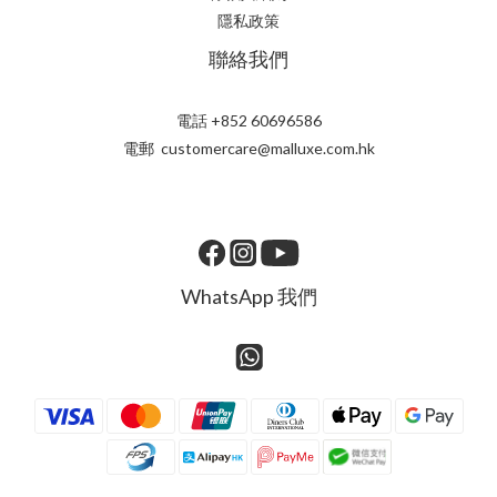
隱私政策
聯絡我們
電話 +852 60696586
電郵 customercare@malluxe.com.hk
WhatsApp 我們